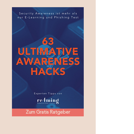
Zum Gratis Ratgeber