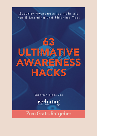
Zum Gratis Ratgeber