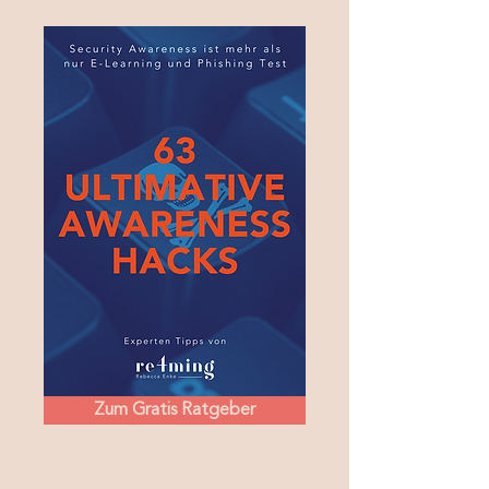
Zum Gratis Ratgeber