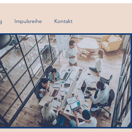
g
Impulsreihe
Kontakt