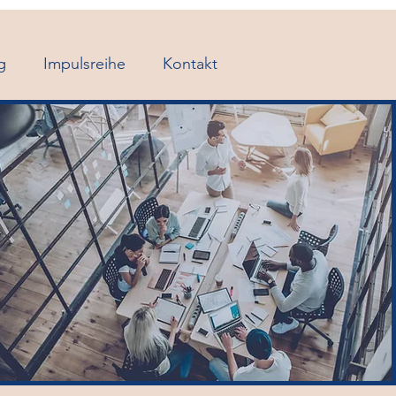
g
Impulsreihe
Kontakt