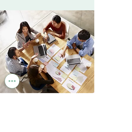
4
CHANGE MANAGEMENT
Neue Unternehmensstrategie, neue Produktidee,