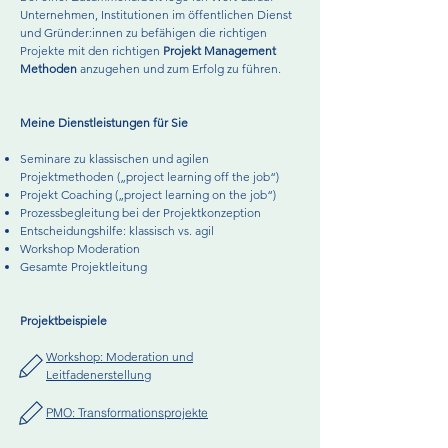
Unternehmen, Institutionen im öffentlichen Dienst
und Gründer:innen zu befähigen die richtigen
Projekte mit den richtigen
Projekt
Management
Methoden
anzugehen und zum Erfolg zu führen.
Meine Dienstleistungen für Sie
Seminare zu klassischen und agilen
Projektmethoden („project learning off the job“)
Projekt Coaching („project learning on the job“)
Prozessbegleitung bei der Projektkonzeption
Entscheidungshilfe: klassisch vs. agil
Workshop Moderation
Gesamte Projektleitung
Projektbeispiele
Workshop: Moderation
und
Leitfadenerstellung
PMO: Transformationsprojekte