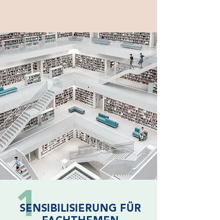
1
SENSIBILISIERUNG FÜR