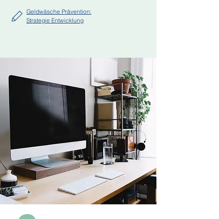
Geldwäsche Prävention:
Strategie Entwicklung